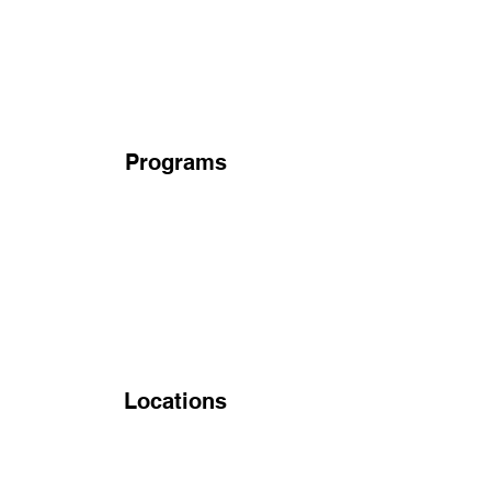
Programs
Locations